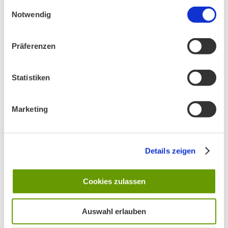
gesammelt haben.
Einwilligungsauswahl
Notwendig
AKTIV IN STADT UND LANDKREIS MÜNCHEN:
Präferenzen
Statistiken
Marketing
Details zeigen
Cookies zulassen
Auswahl erlauben