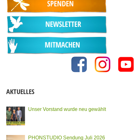
AKTUELLES
Unser Vorstand wurde neu gewählt
PHONSTUDIO Sendung Juli 2026