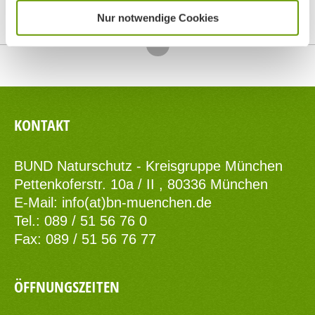
Nur notwendige Cookies
Top
KONTAKT
BUND Naturschutz - Kreisgruppe München
Pettenkoferstr. 10a / II , 80336 München
E-Mail:
info(at)bn-muenchen.de
Tel.: 089 / 51 56 76 0
Fax: 089 / 51 56 76 77
ÖFFNUNGSZEITEN