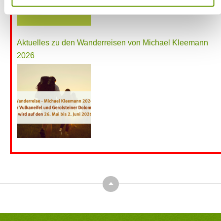
Aktuelles zu den Wanderreisen von Michael Kleemann
2026
Top