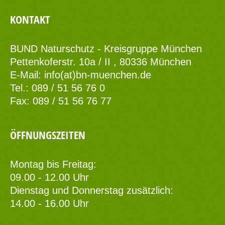
KONTAKT
BUND Naturschutz - Kreisgruppe München
Pettenkoferstr. 10a / II , 80336 München
E-Mail:
info(at)bn-muenchen.de
Tel.: 089 / 51 56 76 0
Fax: 089 / 51 56 76 77
ÖFFNUNGSZEITEN
Montag bis Freitag:
09.00 - 12.00 Uhr
Dienstag und Donnerstag zusätzlich:
14.00 - 16.00 Uhr