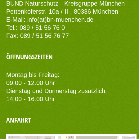
BUND Naturschutz - Kreisgruppe München
Pettenkoferstr. 10a / II , 80336 München
E-Mail:
info(at)bn-muenchen.de
Tel.: 089 / 51 56 76 0
Fax: 089 / 51 56 76 77
ÖFFNUNGSZEITEN
Montag bis Freitag:
09.00 - 12.00 Uhr
Dienstag und Donnerstag zusätzlich:
14.00 - 16.00 Uhr
ANFAHRT