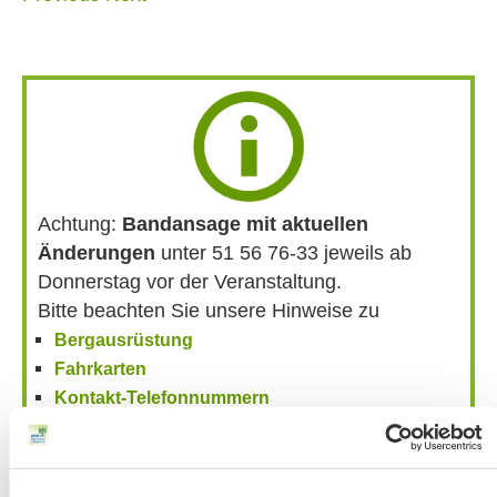
Achtung:
Bandansage mit aktuellen
Änderungen
unter 51 56 76-33 jeweils ab
Donnerstag vor der Veranstaltung.
Bitte beachten Sie unsere Hinweise zu
Bergausrüstung
Fahrkarten
Kontakt-Telefonnummern