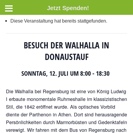
Jetzt Spenden!
Diese Veranstaltung hat bereits stattgefunden.
BESUCH DER WALHALLA IN
DONAUSTAUF
SONNTAG, 12. JULI UM 8:00
-
18:30
Die Walhalla bei Regensburg ist eine von König Ludwig
I erbaute monomentale Ruhmeshalle im klassizistischen
Stil, die 1842 eröffnet wurde. Als optisches Vorbild
diente der Parthenon in Athen. Dort sind herausragende
Persönlichkeiten durch Marmorbüsten und Gedenktafeln
verewigt. Wir fahren mit dem Bus von Regensburg nach