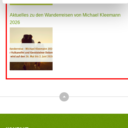
Aktuelles zu den Wanderreisen von Michael Kleemann
2026
Top