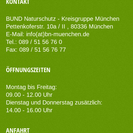
KONTAKT
BUND Naturschutz - Kreisgruppe München
Pettenkoferstr. 10a / II , 80336 München
E-Mail:
info(at)bn-muenchen.de
Tel.: 089 / 51 56 76 0
Fax: 089 / 51 56 76 77
ÖFFNUNGSZEITEN
Montag bis Freitag:
09.00 - 12.00 Uhr
Dienstag und Donnerstag zusätzlich:
14.00 - 16.00 Uhr
ANFAHRT