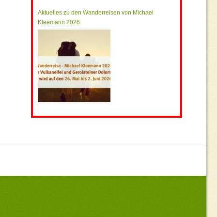
Aktuelles zu den Wanderreisen von Michael
Kleemann 2026