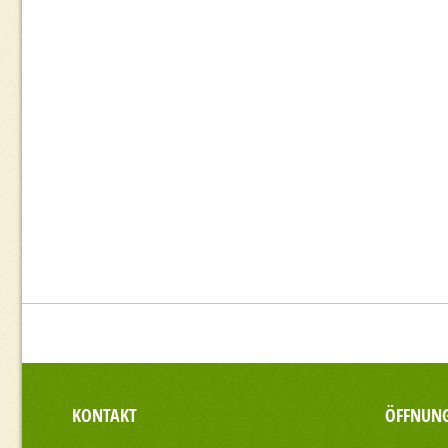
KONTAKT
ÖFFNUNG