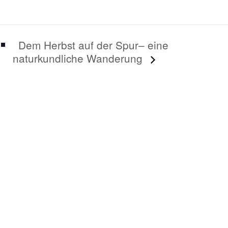
Dem Herbst auf der Spur– eine
naturkundliche Wanderung