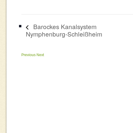
Barockes Kanalsystem
Nymphenburg-Schleißheim
Previous
Next