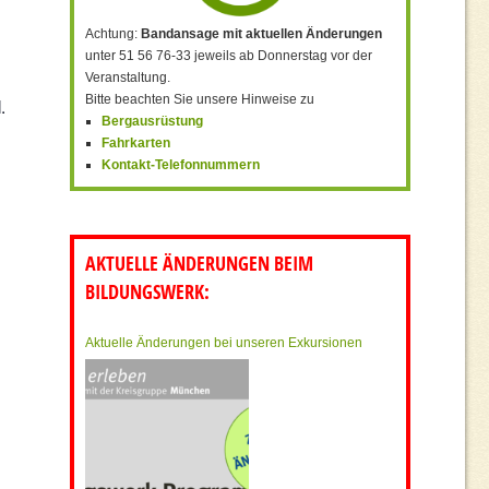
Achtung:
Bandansage mit aktuellen Änderungen
unter 51 56 76-33 jeweils ab Donnerstag vor der
Veranstaltung.
Bitte beachten Sie unsere Hinweise zu
.
Bergausrüstung
Fahrkarten
Kontakt-Telefonnummern
AKTUELLE ÄNDERUNGEN BEIM
BILDUNGSWERK:
Aktuelle Änderungen bei unseren Exkursionen