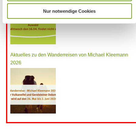
Nur notwendige Cookies
Aktuelles zu den Wanderreisen von Michael Kleemann
2026