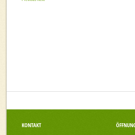
KONTAKT
ÖFFNUNG