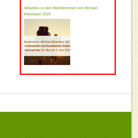
Aktuelles zu den Wanderreisen von Michael
Kleemann 2026