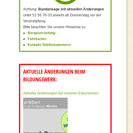
Achtung:
Bandansage mit aktuellen Änderungen
unter 51 56 76-33 jeweils ab Donnerstag vor der
Veranstaltung.
Bitte beachten Sie unsere Hinweise zu
Bergausrüstung
Fahrkarten
Kontakt-Telefonnummern
AKTUELLE ÄNDERUNGEN BEIM
BILDUNGSWERK:
Aktuelle Änderungen bei unseren Exkursionen