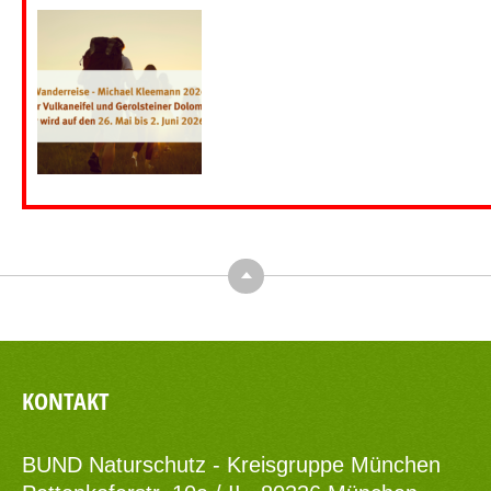
Top
KONTAKT
BUND Naturschutz - Kreisgruppe München