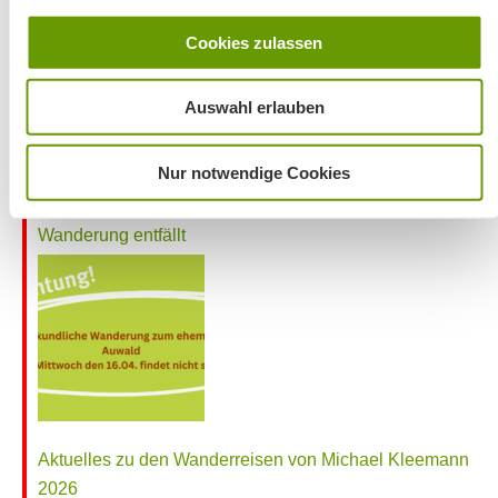
Café Pauli / Das Bergpanorama rund um Aschau
Cookies zulassen
Auswahl erlauben
Nur notwendige Cookies
Wanderung entfällt
Aktuelles zu den Wanderreisen von Michael Kleemann
2026