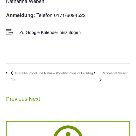
Katharina Webert
Telefon 0171/6094522
Anmeldung:
+ Zu Google Kalender hinzufügen
Parkviertel Giesing
Inforeihe Vögel und Natur – Vogelstimmen im Frühling
(1)
Previous
Next