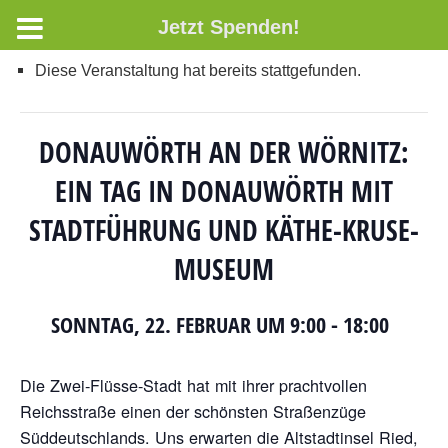
Jetzt Spenden!
Diese Veranstaltung hat bereits stattgefunden.
DONAUWÖRTH AN DER WÖRNITZ:
EIN TAG IN DONAUWÖRTH MIT
STADTFÜHRUNG UND KÄTHE-KRUSE-
MUSEUM
SONNTAG, 22. FEBRUAR UM 9:00
-
18:00
Die Zwei-Flüsse-Stadt hat mit ihrer prachtvollen
Reichsstraße einen der schönsten Straßenzüge
Süddeutschlands. Uns erwarten die Altstadtinsel Ried,