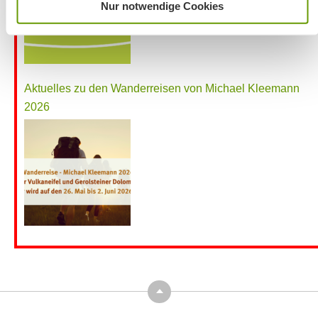
Nur notwendige Cookies
Aktuelles zu den Wanderreisen von Michael Kleemann
2026
Top