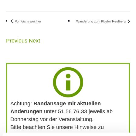
Von Gans weit her
Wanderung zum Kloster Reutberg
Previous
Next
Achtung:
Bandansage mit aktuellen
Änderungen
unter 51 56 76-33 jeweils ab
Donnerstag vor der Veranstaltung.
Bitte beachten Sie unsere Hinweise zu
Bergausrüstung