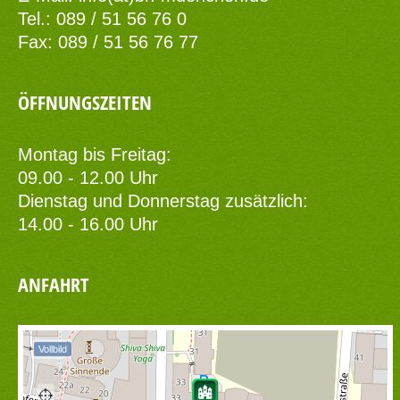
Tel.: 089 / 51 56 76 0
Fax: 089 / 51 56 76 77
ÖFFNUNGSZEITEN
Montag bis Freitag:
09.00 - 12.00 Uhr
Dienstag und Donnerstag zusätzlich:
14.00 - 16.00 Uhr
ANFAHRT
Vollbild