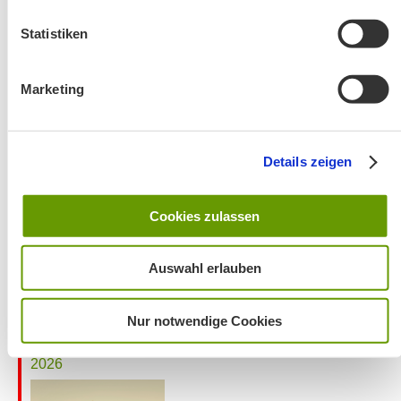
Statistiken
Marketing
Wanderung entfällt
Details zeigen
Cookies zulassen
Auswahl erlauben
Nur notwendige Cookies
Aktuelles zu den Wanderreisen von Michael Kleemann
2026