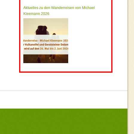
Aktuelles zu den Wanderreisen von Michael
Kleemann 2026