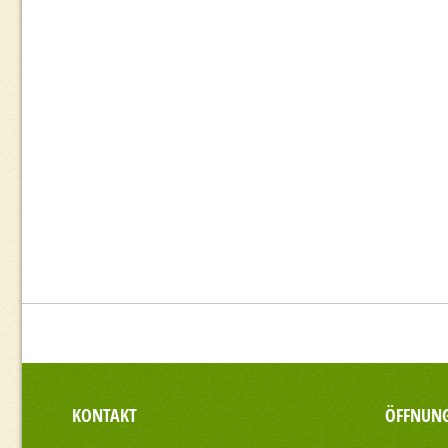
KONTAKT
ÖFFNUNG