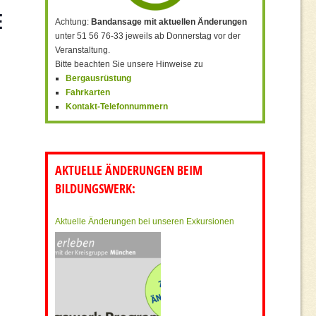
E
Achtung:
Bandansage mit aktuellen Änderungen
unter 51 56 76-33 jeweils ab Donnerstag vor der
Veranstaltung.
Bitte beachten Sie unsere Hinweise zu
Bergausrüstung
Fahrkarten
Kontakt-Telefonnummern
AKTUELLE ÄNDERUNGEN BEIM
BILDUNGSWERK:
Aktuelle Änderungen bei unseren Exkursionen