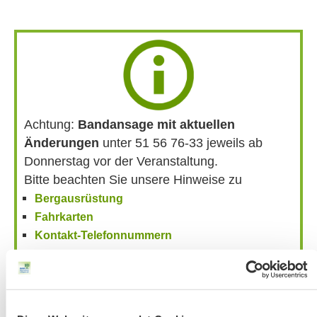
Achtung:
Bandansage mit aktuellen
Änderungen
unter 51 56 76-33 jeweils ab
Donnerstag vor der Veranstaltung.
Bitte beachten Sie unsere Hinweise zu
Bergausrüstung
Fahrkarten
Kontakt-Telefonnummern
AKTUELLE ÄNDERUNGEN BEIM BILDUNGSWERK: