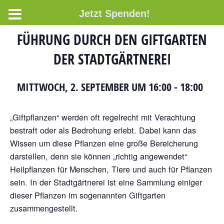
Jetzt Spenden!
FÜHRUNG DURCH DEN GIFTGARTEN
DER STADTGÄRTNEREI
MITTWOCH, 2. SEPTEMBER UM 16:00
-
18:00
„Giftpflanzen“ werden oft regelrecht mit Verachtung
bestraft oder als Bedrohung erlebt. Dabei kann das
Wissen um diese Pflanzen eine große Bereicherung
darstellen, denn sie können „richtig angewendet“
Heilpflanzen für Menschen, Tiere und auch für Pflanzen
sein. In der Stadtgärtnerei ist eine Sammlung einiger
dieser Pflanzen im sogenannten Giftgarten
zusammengestellt.