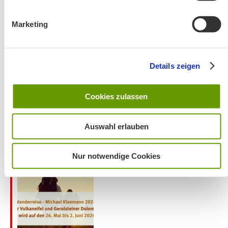
Marketing
Wanderung entfällt
Details zeigen
Cookies zulassen
Auswahl erlauben
Aktuelles zu den Wanderreisen von Michael Kleemann
2026
Nur notwendige Cookies