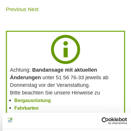
Previous
Next
Achtung:
Bandansage mit aktuellen
Änderungen
unter 51 56 76-33 jeweils ab
Donnerstag vor der Veranstaltung.
Bitte beachten Sie unsere Hinweise zu
Bergausrüstung
Fahrkarten
Kontakt-Telefonnummern