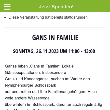
Jetzt Spenden!
Diese Veranstaltung hat bereits stattgefunden.
GANS IN FAMILIE
SONNTAG, 26.11.2023 UM 11:00
-
13:00
Gänse leben „Gans in Familie“. Lokale
Gänsepopulationen, insbesondere
Grau- und Kanadagänse, suchen im Winter den
Nymphenburger Schlosspark
auf und treffen dort ihre Familienangehörigen. Auch
viele andere Wasservögel
überwintern im Schlosspark, darunter auch regelmäßig