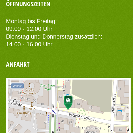
ÖFFNUNGSZEITEN
Montag bis Freitag:
09.00 - 12.00 Uhr
Dienstag und Donnerstag zusätzlich:
14.00 - 16.00 Uhr
ANFAHRT
Vollbild