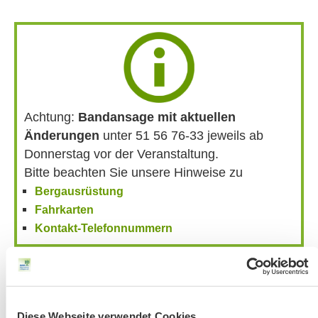
Achtung:
Bandansage mit aktuellen
Änderungen
unter 51 56 76-33 jeweils ab
Donnerstag vor der Veranstaltung.
Bitte beachten Sie unsere Hinweise zu
Bergausrüstung
Fahrkarten
Kontakt-Telefonnummern
AKTUELLE ÄNDERUNGEN BEIM BILDUNGSWERK:
Diese Webseite verwendet Cookies