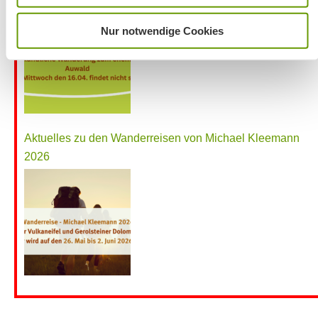
Nur notwendige Cookies
Aktuelles zu den Wanderreisen von Michael Kleemann
2026