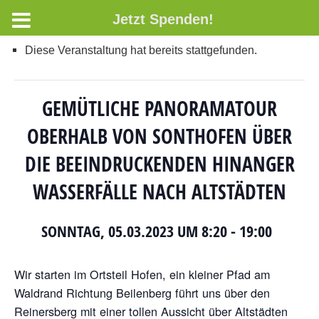
Jetzt Spenden!
Diese Veranstaltung hat bereits stattgefunden.
GEMÜTLICHE PANORAMATOUR
OBERHALB VON SONTHOFEN ÜBER
DIE BEEINDRUCKENDEN HINANGER
WASSERFÄLLE NACH ALTSTÄDTEN
SONNTAG, 05.03.2023 UM 8:20
-
19:00
Wir starten im Ortsteil Hofen, ein kleiner Pfad am
Waldrand Richtung Beilenberg führt uns über den
Reinersberg mit einer tollen Aussicht über Altstädten