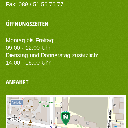
Fax: 089 / 51 56 76 77
ÖFFNUNGSZEITEN
Montag bis Freitag:
09.00 - 12.00 Uhr
Dienstag und Donnerstag zusätzlich:
14.00 - 16.00 Uhr
ANFAHRT
Vollbild