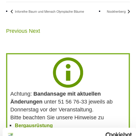
Inforeihe Baum und Mensch Olympische Bäume
Nockherberg
Previous
Next
Achtung:
Bandansage mit aktuellen
Änderungen
unter 51 56 76-33 jeweils ab
Donnerstag vor der Veranstaltung.
Bitte beachten Sie unsere Hinweise zu
Bergausrüstung
Fahrkarten