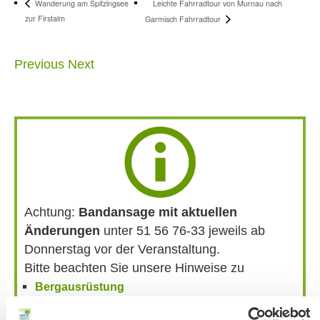
Leichte Fahrradtour von Murnau nach
Wanderung am Spitzingsee
zur Firstalm
Garmisch Fahrradtour
Previous
Next
Achtung:
Bandansage mit aktuellen
Änderungen
unter 51 56 76-33 jeweils ab
Donnerstag vor der Veranstaltung.
Bitte beachten Sie unsere Hinweise zu
Bergausrüstung
Fahrkarten