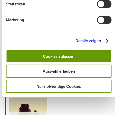
Statistiken
Marketing
Wanderung entfällt
Details zeigen
Cookies zulassen
Auswahl erlauben
Aktuelles zu den Wanderreisen von Michael Kleemann
Nur notwendige Cookies
2026