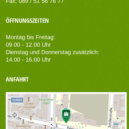
Fax: 089 / 51 56 76 77
ÖFFNUNGSZEITEN
Montag bis Freitag:
09.00 - 12.00 Uhr
Dienstag und Donnerstag zusätzlich:
14.00 - 16.00 Uhr
ANFAHRT
Vollbild