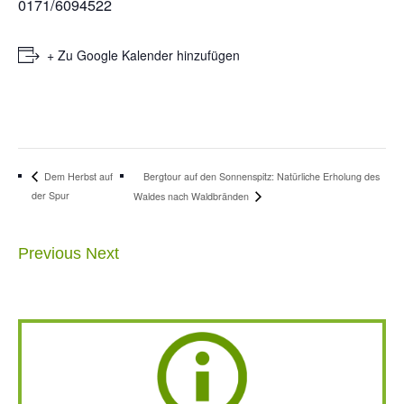
0171/6094522
+ Zu Google Kalender hinzufügen
Bergtour auf den Sonnenspitz: Natürliche Erholung des
Dem Herbst auf
der Spur
Waldes nach Waldbränden
Previous
Next