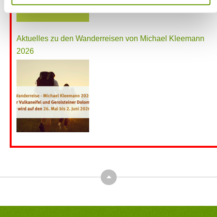
Aktuelles zu den Wanderreisen von Michael Kleemann
2026
Top