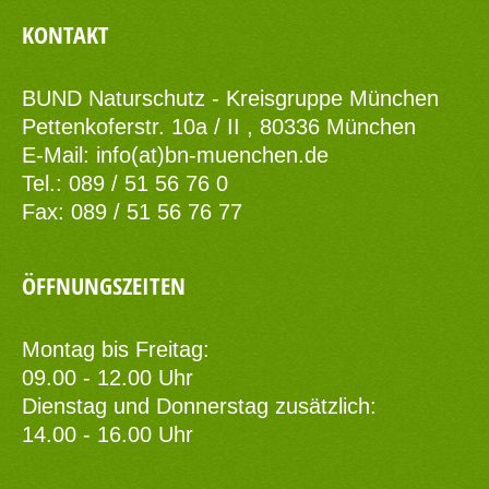
KONTAKT
BUND Naturschutz - Kreisgruppe München
Pettenkoferstr. 10a / II , 80336 München
E-Mail:
info(at)bn-muenchen.de
Tel.: 089 / 51 56 76 0
Fax: 089 / 51 56 76 77
ÖFFNUNGSZEITEN
Montag bis Freitag:
09.00 - 12.00 Uhr
Dienstag und Donnerstag zusätzlich:
14.00 - 16.00 Uhr