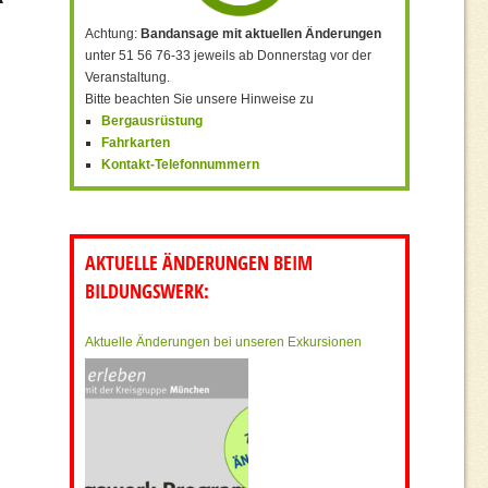
Achtung:
Bandansage mit aktuellen Änderungen
unter 51 56 76-33 jeweils ab Donnerstag vor der
Veranstaltung.
Bitte beachten Sie unsere Hinweise zu
Bergausrüstung
Fahrkarten
Kontakt-Telefonnummern
AKTUELLE ÄNDERUNGEN BEIM
BILDUNGSWERK:
Aktuelle Änderungen bei unseren Exkursionen