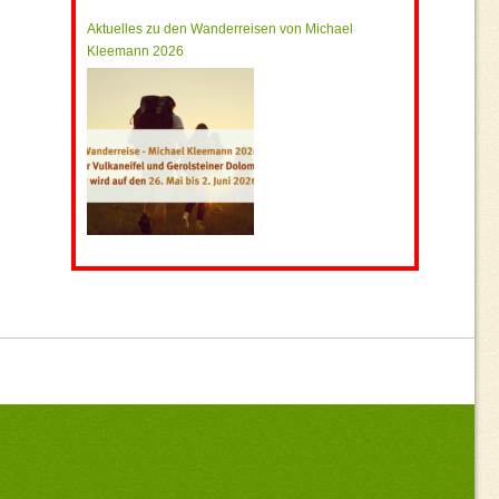
Aktuelles zu den Wanderreisen von Michael
Kleemann 2026