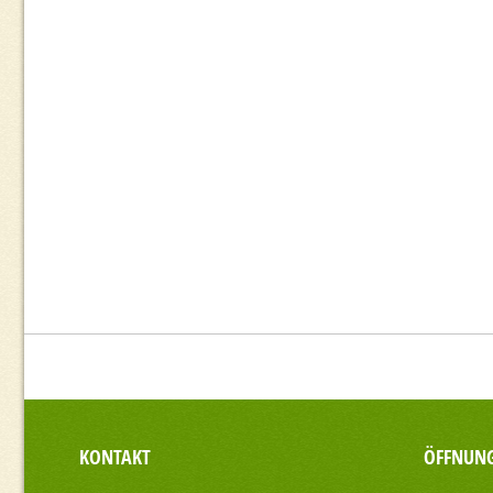
KONTAKT
ÖFFNUNG