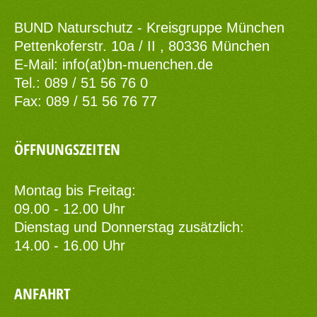
BUND Naturschutz - Kreisgruppe München
Pettenkoferstr. 10a / II , 80336 München
E-Mail:
info(at)bn-muenchen.de
Tel.: 089 / 51 56 76 0
Fax: 089 / 51 56 76 77
ÖFFNUNGSZEITEN
Montag bis Freitag:
09.00 - 12.00 Uhr
Dienstag und Donnerstag zusätzlich:
14.00 - 16.00 Uhr
ANFAHRT