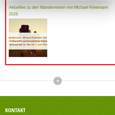
Aktuelles zu den Wanderreisen von Michael Kleemann
2026
Top
KONTAKT