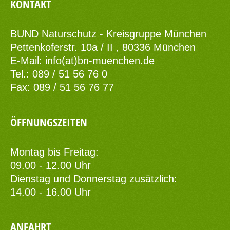
KONTAKT
BUND Naturschutz - Kreisgruppe München
Pettenkoferstr. 10a / II , 80336 München
E-Mail:
info(at)bn-muenchen.de
Tel.: 089 / 51 56 76 0
Fax: 089 / 51 56 76 77
ÖFFNUNGSZEITEN
Montag bis Freitag:
09.00 - 12.00 Uhr
Dienstag und Donnerstag zusätzlich:
14.00 - 16.00 Uhr
ANFAHRT