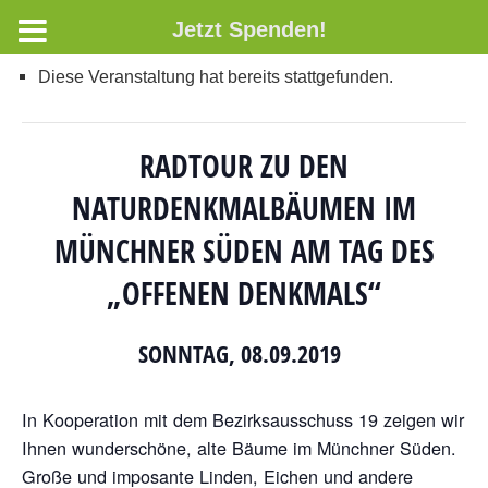
Jetzt Spenden!
Diese Veranstaltung hat bereits stattgefunden.
RADTOUR ZU DEN
NATURDENKMALBÄUMEN IM
MÜNCHNER SÜDEN AM TAG DES
„OFFENEN DENKMALS“
SONNTAG, 08.09.2019
In Kooperation mit dem Bezirksausschuss 19 zeigen wir
Ihnen wunderschöne, alte Bäume im Münchner Süden.
Große und imposante Linden, Eichen und andere