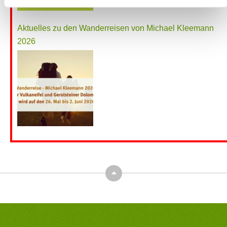
Aktuelles zu den Wanderreisen von Michael Kleemann
2026
Top