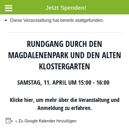
Jetzt Spenden!
Diese Veranstaltung hat bereits stattgefunden.
RUNDGANG DURCH DEN
MAGDALENENPARK UND DEN ALTEN
KLOSTERGARTEN
SAMSTAG, 11. APRIL UM 15:00
-
16:00
Klicke hier, um mehr über die Veranstaltung und
Anmeldung zu erfahren.
+ Zu Google Kalender hinzufügen