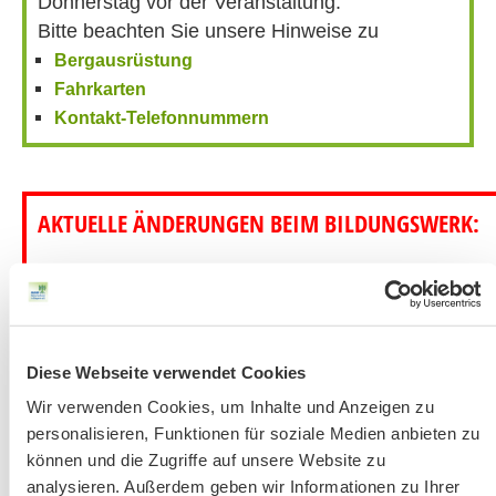
Donnerstag vor der Veranstaltung.
Bitte beachten Sie unsere Hinweise zu
Bergausrüstung
Fahrkarten
Kontakt-Telefonnummern
AKTUELLE ÄNDERUNGEN BEIM BILDUNGSWERK:
Aktuelle Änderungen bei unseren Exkursionen
Diese Webseite verwendet Cookies
Wir verwenden Cookies, um Inhalte und Anzeigen zu
personalisieren, Funktionen für soziale Medien anbieten zu
können und die Zugriffe auf unsere Website zu
analysieren. Außerdem geben wir Informationen zu Ihrer