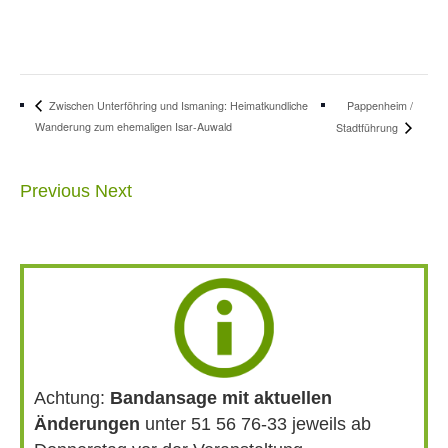
Pappenheim /
Zwischen Unterföhring und Ismaning: Heimatkundliche
Wanderung zum ehemaligen Isar-Auwald
Stadtführung
Previous
Next
Achtung:
Bandansage mit aktuellen
Änderungen
unter 51 56 76-33 jeweils ab