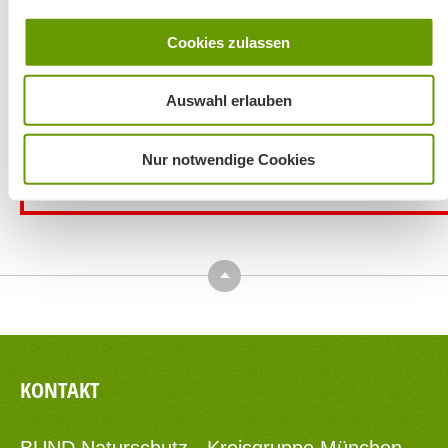
2026
Cookies zulassen
Auswahl erlauben
Nur notwendige Cookies
Top
KONTAKT