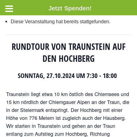
Jetzt Spenden!
Diese Veranstaltung hat bereits stattgefunden.
RUNDTOUR VON TRAUNSTEIN AUF
DEN HOCHBERG
SONNTAG, 27.10.2024 UM 7:30
-
18:00
Traunstein liegt etwa 10 km östlich des Chiemsees und
15 km nördlich der Chiemgauer Alpen an der Traun, die
in der Steiermark entspringt. Der Hochberg mit einer
Höhe von 776 Metern ist zugleich auch der Hausberg.
Wir starten in Traunstein und gehen an der Traun
entlang zum Aufstieg zum Hochberg, Richtung