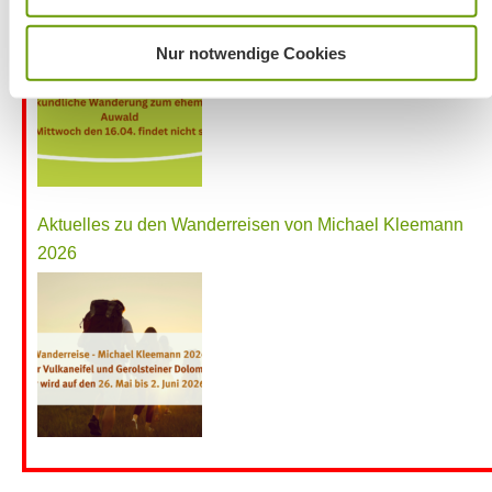
Wanderung entfällt
Nur notwendige Cookies
Aktuelles zu den Wanderreisen von Michael Kleemann
2026