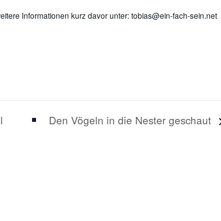
eitere Informationen kurz davor unter: tobias@ein-fach-sein.net
l
Den Vögeln in die Nester geschaut