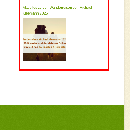
Aktuelles zu den Wanderreisen von Michael
Kleemann 2026