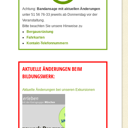
Achtung:
Bandansage mit aktuellen Änderungen
unter 51 56 76-33 jeweils ab Donnerstag vor der
Veranstaltung.
Bitte beachten Sie unsere Hinweise zu
Bergausrüstung
Fahrkarten
Kontakt-Telefonnummern
n
AKTUELLE ÄNDERUNGEN BEIM
BILDUNGSWERK:
Aktuelle Änderungen bei unseren Exkursionen