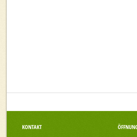
KONTAKT
ÖFFNUNG