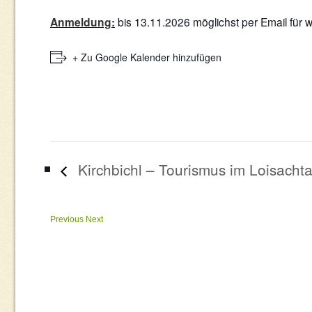
Anmeldung:
bis 13.11.2026 möglichst per Email für w
+ Zu Google Kalender hinzufügen
Kirchbichl – Tourismus im Loisachta
Previous
Next