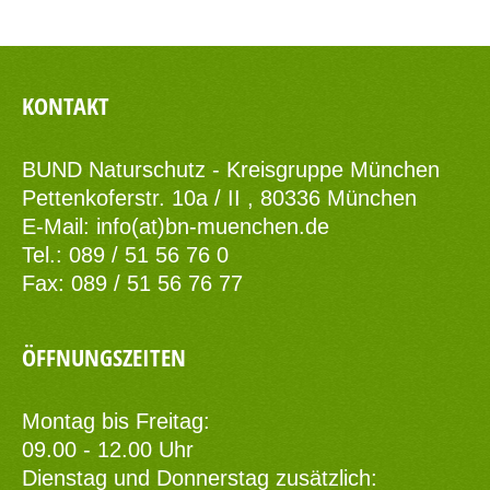
KONTAKT
BUND Naturschutz - Kreisgruppe München
Pettenkoferstr. 10a / II , 80336 München
E-Mail:
info(at)bn-muenchen.de
Tel.: 089 / 51 56 76 0
Fax: 089 / 51 56 76 77
ÖFFNUNGSZEITEN
Montag bis Freitag:
09.00 - 12.00 Uhr
Dienstag und Donnerstag zusätzlich: