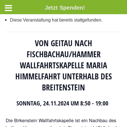
Jetzt Spenden!
Diese Veranstaltung hat bereits stattgefunden.
VON GEITAU NACH
FISCHBACHAU/HAMMER
WALLFAHRTSKAPELLE MARIA
HIMMELFAHRT UNTERHALB DES
BREITENSTEIN
SONNTAG, 24.11.2024 UM 8:50
-
19:00
Die Birkenstein Wallfahrtskapelle ist ein Nachbau des