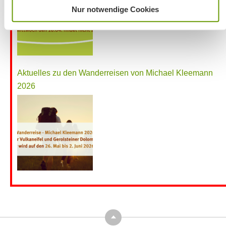
Nur notwendige Cookies
Aktuelles zu den Wanderreisen von Michael Kleemann
2026
Top