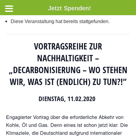
Jetzt Spenden!
Diese Veranstaltung hat bereits stattgefunden.
VORTRAGSREIHE ZUR
NACHHALTIGKEIT –
„DECARBONISIERUNG – WO STEHEN
WIR, WAS IST (ENDLICH) ZU TUN?!“
DIENSTAG, 11.02.2020
Engagierter Vortrag über die erforderliche Abkehr von
Kohle, Öl und Gas. Denn eines ist schon jetzt klar: Die
Klimaziele, die Deutschland aufgrund internationaler