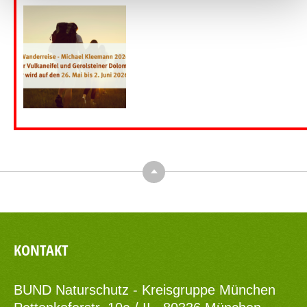
Top
KONTAKT
BUND Naturschutz - Kreisgruppe München