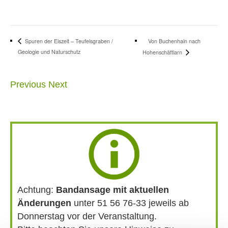
Von Buchenhain nach
Spuren der Eiszeit – Teufelsgraben /
Geologie und Naturschutz
Hohenschäftlarn
Previous
Next
Achtung:
Bandansage mit aktuellen
Änderungen
unter 51 56 76-33 jeweils ab
Donnerstag vor der Veranstaltung.