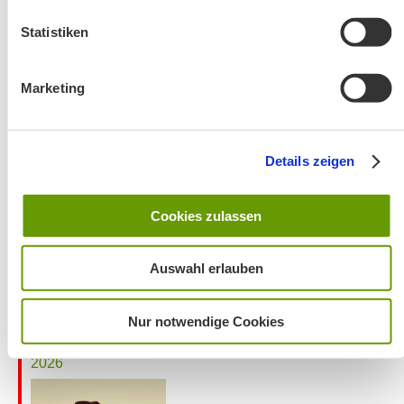
Statistiken
Marketing
Wanderung entfällt
Details zeigen
Cookies zulassen
Auswahl erlauben
Nur notwendige Cookies
Aktuelles zu den Wanderreisen von Michael Kleemann
2026