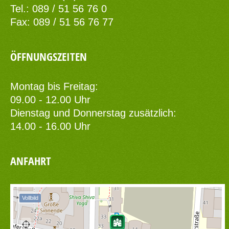
Tel.: 089 / 51 56 76 0
Fax: 089 / 51 56 76 77
ÖFFNUNGSZEITEN
Montag bis Freitag:
09.00 - 12.00 Uhr
Dienstag und Donnerstag zusätzlich:
14.00 - 16.00 Uhr
ANFAHRT
Vollbild