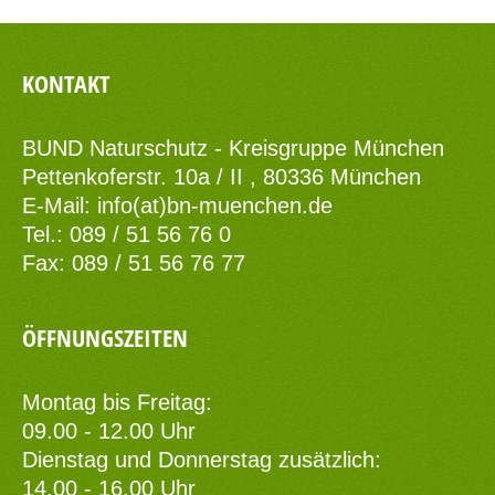
KONTAKT
BUND Naturschutz - Kreisgruppe München
Pettenkoferstr. 10a / II , 80336 München
E-Mail:
info(at)bn-muenchen.de
Tel.: 089 / 51 56 76 0
Fax: 089 / 51 56 76 77
ÖFFNUNGSZEITEN
Montag bis Freitag:
09.00 - 12.00 Uhr
Dienstag und Donnerstag zusätzlich:
14.00 - 16.00 Uhr