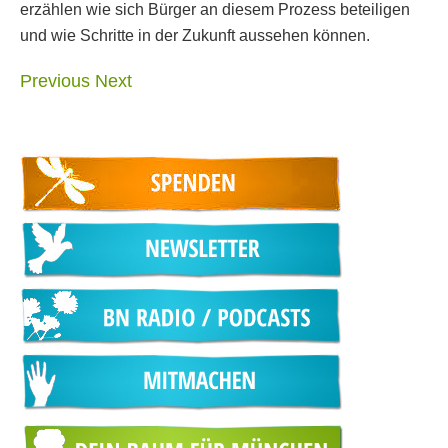
erzählen wie sich Bürger an diesem Prozess beteiligen
und wie Schritte in der Zukunft aussehen können.
Previous
Next