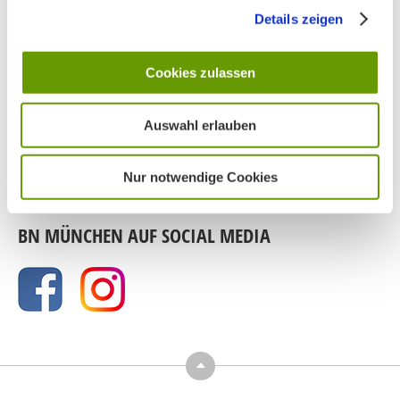
Details zeigen
Cookies zulassen
Auswahl erlauben
Nur notwendige Cookies
BN MÜNCHEN AUF SOCIAL MEDIA
Top