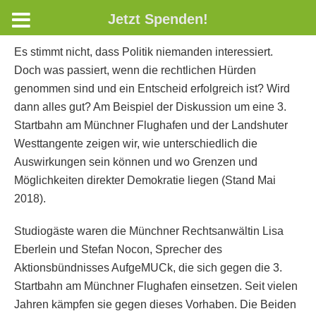
Jetzt Spenden!
Es stimmt nicht, dass Politik niemanden interessiert.
Doch was passiert, wenn die rechtlichen Hürden
genommen sind und ein Entscheid erfolgreich ist? Wird
dann alles gut? Am Beispiel der Diskussion um eine 3.
Startbahn am Münchner Flughafen und der Landshuter
Westtangente zeigen wir, wie unterschiedlich die
Auswirkungen sein können und wo Grenzen und
Möglichkeiten direkter Demokratie liegen (Stand Mai
2018).
Studiogäste waren die Münchner Rechtsanwältin Lisa
Eberlein und Stefan Nocon, Sprecher des
Aktionsbündnisses AufgeMUCk, die sich gegen die 3.
Startbahn am Münchner Flughafen einsetzen. Seit vielen
Jahren kämpfen sie gegen dieses Vorhaben. Die Beiden