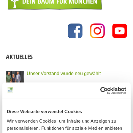
AKTUELLES
Unser Vorstand wurde neu gewählt
PHONSTUDIO Sendung Juli 2026
Diese Webseite verwendet Cookies
Wir verwenden Cookies, um Inhalte und Anzeigen zu
Neue Bio Genusstour
personalisieren, Funktionen für soziale Medien anbieten