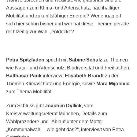
Aussagen zum Klima- und Artenschutz, nachhaltiger
Mobilität und zukunftsfähiger Energie? Wer engagiert
sich hier schon bisher und wer hat diese Themen gerade
rechtzeitig zur Wahl „entdeckt“?
Petra Spitzfaden
spricht mit
Sabine Schulz
zu Themen
wie Natur- und Artenschutz, Biodiversität und Freiflächen.
Balthasar Pank
interviewt
Elisabeth Brandt
zu den
Themen Klimaschutz und Energie, sowie
Mara Mijolovic
zum Thema Mobilität.
Zum Schluss gibt
Joachim Dyllick
, vom
Kreisverwaltungsreferat München, Details zum
Wahlprozedere und -Ablauf unter dem Motto:
„Kommunalwahl – wie geht das?“, interviewt von Petra