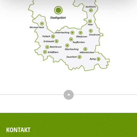
Top
KONTAKT