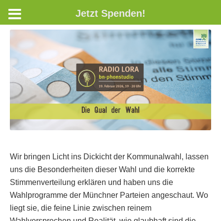
Jetzt Spenden!
Wir bringen Licht ins Dickicht der Kommunalwahl, lassen
uns die Besonderheiten dieser Wahl und die korrekte
Stimmenverteilung erklären und haben uns die
Wahlprogramme der Münchner Parteien angeschaut. Wo
liegt sie, die feine Linie zwischen reinem
Wahlversprechen und Realität, wie glaubhaft sind die