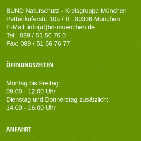
BUND Naturschutz - Kreisgruppe München
Pettenkoferstr. 10a / II , 80336 München
E-Mail:
info(at)bn-muenchen.de
Tel.: 089 / 51 56 76 0
Fax: 089 / 51 56 76 77
ÖFFNUNGSZEITEN
Montag bis Freitag:
09.00 - 12.00 Uhr
Dienstag und Donnerstag zusätzlich:
14.00 - 16.00 Uhr
ANFAHRT