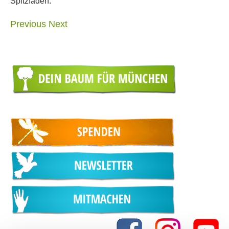
Spitzfaden.
Previous
Next