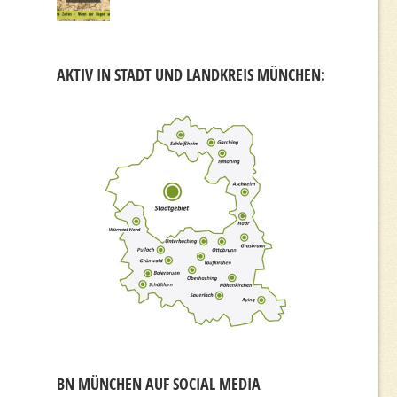
AKTIV IN STADT UND LANDKREIS MÜNCHEN:
BN MÜNCHEN AUF SOCIAL MEDIA