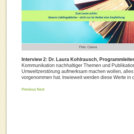
Foto: Canva
Interview 2: Dr. Laura Kohlrausch, Programmleit
Kommunikation nachhaltiger Themen und Publikation
Umweltzerstörung aufmerksam machen wollen, alles 
vorgenommen hat. Inwieweit werden diese Werte in d
Previous
Next