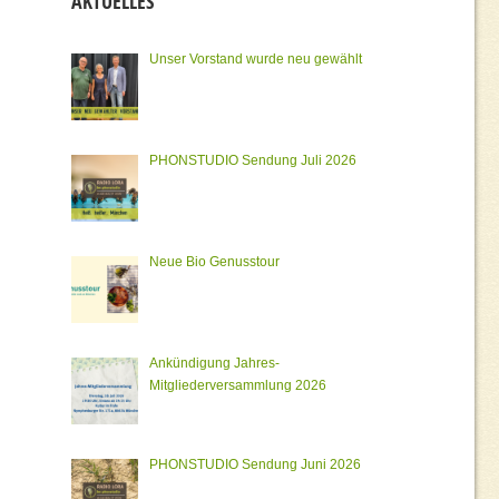
AKTUELLES
Unser Vorstand wurde neu gewählt
PHONSTUDIO Sendung Juli 2026
Neue Bio Genusstour
Ankündigung Jahres-
Mitgliederversammlung 2026
PHONSTUDIO Sendung Juni 2026