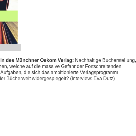
erin des Münchner Oekom Verlag:
Nachhaltige Bucherstellung,
en, welche auf die massive Gefahr der Fortschreitenden
Aufgaben, die sich das ambitionierte Verlagsprogramm
er Bücherwelt widergespiegelt? (Interview: Eva Dutz)