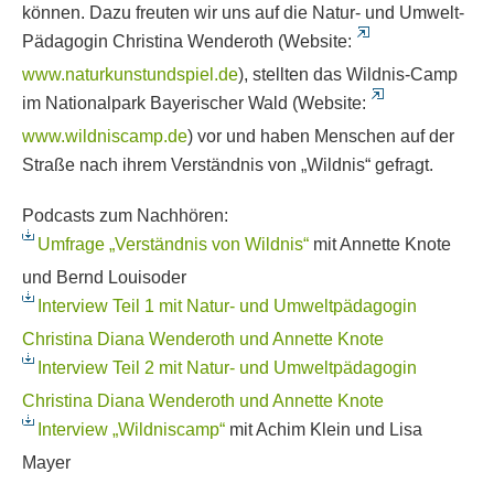
können. Dazu freuten wir uns auf die Natur- und Umwelt-
Pädagogin Christina Wenderoth (Website:
www.naturkunstundspiel.de
), stellten das Wildnis-Camp
im Nationalpark Bayerischer Wald (Website:
www.wildniscamp.de
) vor und haben Menschen auf der
Straße nach ihrem Verständnis von „Wildnis“ gefragt.
Podcasts zum Nachhören:
Umfrage „Verständnis von Wildnis“
mit Annette Knote
und Bernd Louisoder
Interview Teil 1 mit Natur- und Umweltpädagogin
Christina Diana Wenderoth und Annette Knote
Interview Teil 2 mit Natur- und Umweltpädagogin
Christina Diana Wenderoth und Annette Knote
Interview „Wildniscamp“
mit Achim Klein und Lisa
Mayer