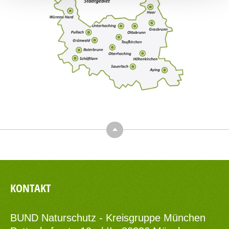
Top
KONTAKT
BUND Naturschutz - Kreisgruppe München