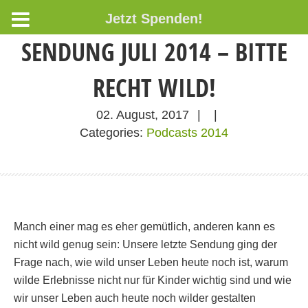
Jetzt Spenden!
SENDUNG JULI 2014 – BITTE
RECHT WILD!
02. August, 2017
|
|
Categories:
Podcasts 2014
Manch einer mag es eher gemütlich, anderen kann es
nicht wild genug sein: Unsere letzte Sendung ging der
Frage nach, wie wild unser Leben heute noch ist, warum
wilde Erlebnisse nicht nur für Kinder wichtig sind und wie
wir unser Leben auch heute noch wilder gestalten