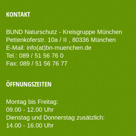
KONTAKT
BUND Naturschutz - Kreisgruppe München
Pettenkoferstr. 10a / II , 80336 München
E-Mail:
info(at)bn-muenchen.de
Tel.: 089 / 51 56 76 0
Fax: 089 / 51 56 76 77
ÖFFNUNGSZEITEN
Montag bis Freitag:
09.00 - 12.00 Uhr
Dienstag und Donnerstag zusätzlich:
14.00 - 16.00 Uhr