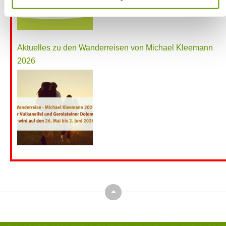
Aktuelles zu den Wanderreisen von Michael Kleemann
2026
Top