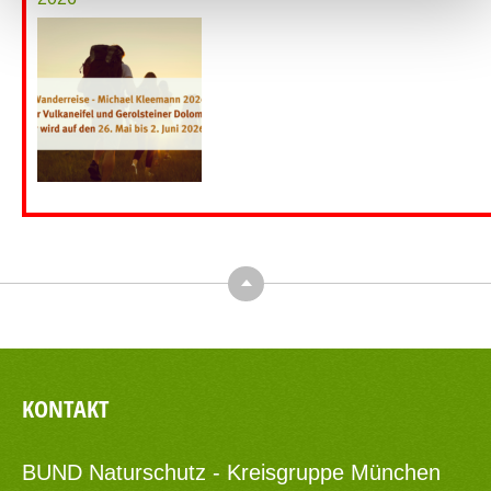
Top
KONTAKT
BUND Naturschutz - Kreisgruppe München