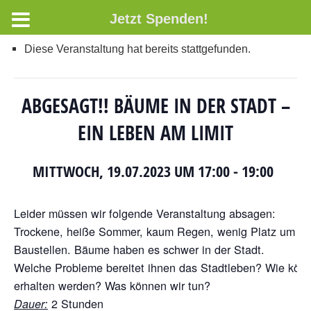
Jetzt Spenden!
Diese Veranstaltung hat bereits stattgefunden.
ABGESAGT!! BÄUME IN DER STADT –
EIN LEBEN AM LIMIT
MITTWOCH, 19.07.2023 UM 17:00
-
19:00
Leider müssen wir folgende Veranstaltung absagen:
Trockene, heiße Sommer, kaum Regen, wenig Platz um zu
Baustellen. Bäume haben es schwer in der Stadt.
Welche Probleme bereitet ihnen das Stadtleben? Wie könn
erhalten werden? Was können wir tun?
2 Stunden
Dauer: