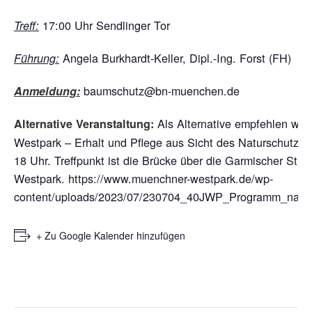
17:00 Uhr Sendlinger Tor
Treff:
Angela Burkhardt-Keller, Dipl.-Ing. Forst (FH)
Führung:
baumschutz@bn-muenchen.de
Anmeldung:
Als Alternative empfehlen wir
Alternative Veranstaltung:
Westpark – Erhalt und Pflege aus Sicht des Naturschutzes
18 Uhr. Treffpunkt ist die Brücke über die Garmischer Straß
Westpark.
https://www.muenchner-westpark.de/wp-
content/uploads/2023/07/230704_40JWP_Programm_nach
+ Zu Google Kalender hinzufügen