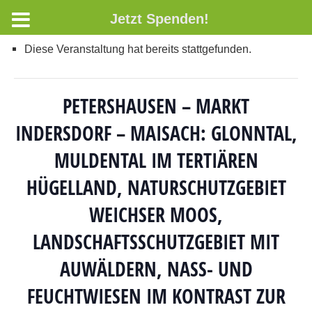
Jetzt Spenden!
Diese Veranstaltung hat bereits stattgefunden.
PETERSHAUSEN – MARKT
INDERSDORF – MAISACH: GLONNTAL,
MULDENTAL IM TERTIÄREN
HÜGELLAND, NATURSCHUTZGEBIET
WEICHSER MOOS,
LANDSCHAFTSSCHUTZGEBIET MIT
AUWÄLDERN, NASS- UND
FEUCHTWIESEN IM KONTRAST ZUR