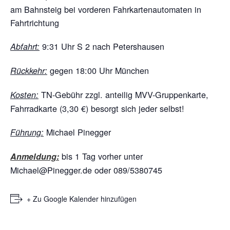
am Bahnsteig bei vorderen Fahrkartenautomaten in
Fahrtrichtung
9:31 Uhr S 2 nach Petershausen
Abfahrt:
gegen 18:00 Uhr München
Rückkehr:
TN-Gebühr zzgl. anteilig MVV-Gruppenkarte,
Kosten:
Fahrradkarte (3,30 €) besorgt sich jeder selbst!
Michael Pinegger
Führung:
bis 1 Tag vorher unter
Anmeldung:
Michael@Pinegger.de oder 089/5380745
+ Zu Google Kalender hinzufügen