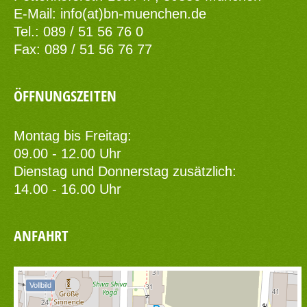
E-Mail:
info(at)bn-muenchen.de
Tel.: 089 / 51 56 76 0
Fax: 089 / 51 56 76 77
ÖFFNUNGSZEITEN
Montag bis Freitag:
09.00 - 12.00 Uhr
Dienstag und Donnerstag zusätzlich:
14.00 - 16.00 Uhr
ANFAHRT
Vollbild