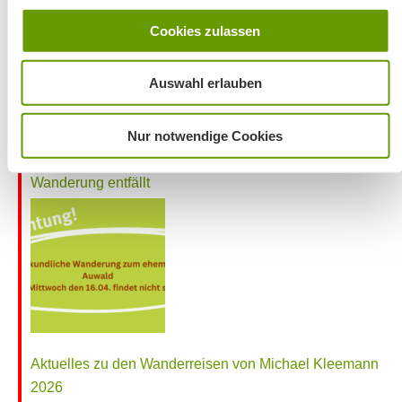
Café Pauli / Das Bergpanorama rund um Aschau
Cookies zulassen
Auswahl erlauben
Nur notwendige Cookies
Wanderung entfällt
Aktuelles zu den Wanderreisen von Michael Kleemann
2026