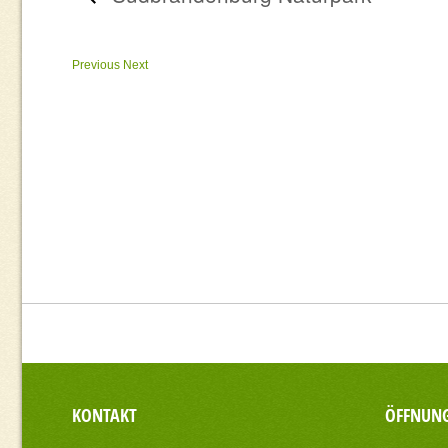
Previous
Next
KONTAKT
ÖFFNUNG