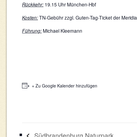
Rückkehr:
19.15 Uhr München-Hbf
Kosten:
TN-Gebühr zzgl. Guten-Tag-Ticket der Meridian
Führung:
Michael Kleemann
+ Zu Google Kalender hinzufügen
Südbrandenburg Naturpark