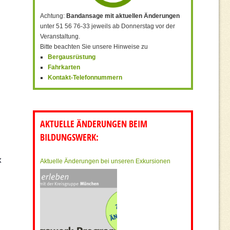
Achtung:
Bandansage mit aktuellen Änderungen
unter 51 56 76-33 jeweils ab Donnerstag vor der
Veranstaltung.
Bitte beachten Sie unsere Hinweise zu
Bergausrüstung
Fahrkarten
Kontakt-Telefonnummern
AKTUELLE ÄNDERUNGEN BEIM
BILDUNGSWERK:
x
Aktuelle Änderungen bei unseren Exkursionen