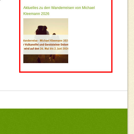
Aktuelles zu den Wanderreisen von Michael
Kleemann 2026