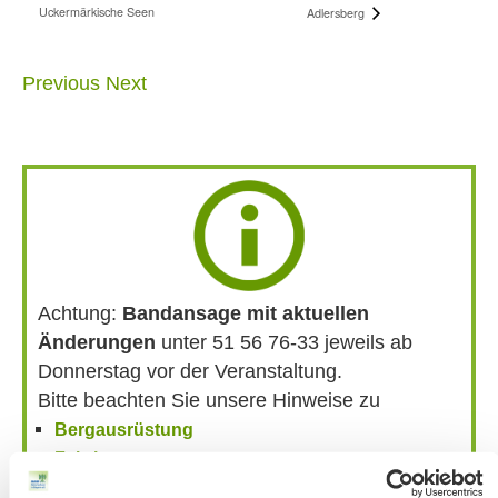
Uckermärkische Seen
Adlersberg
Previous
Next
Achtung:
Bandansage mit aktuellen
Änderungen
unter 51 56 76-33 jeweils ab
Donnerstag vor der Veranstaltung.
Bitte beachten Sie unsere Hinweise zu
Bergausrüstung
Fahrkarten
Kontakt-Telefonnummern