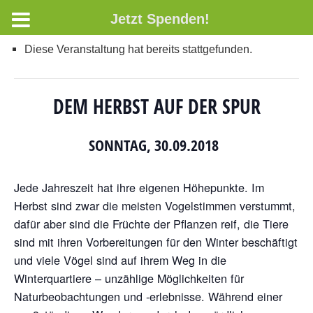
Jetzt Spenden!
Diese Veranstaltung hat bereits stattgefunden.
DEM HERBST AUF DER SPUR
SONNTAG, 30.09.2018
Jede Jahreszeit hat ihre eigenen Höhepunkte. Im
Herbst sind zwar die meisten Vogelstimmen ver­stummt,
dafür aber sind die Früchte der Pflanzen reif, die Tiere
sind mit ihren Vorbereitungen für den Winter beschäftigt
und viele Vögel sind auf ihrem Weg in die
Winterquartiere – unzählige Möglichkeiten für
Naturbeobachtungen und -erlebnisse. Während einer