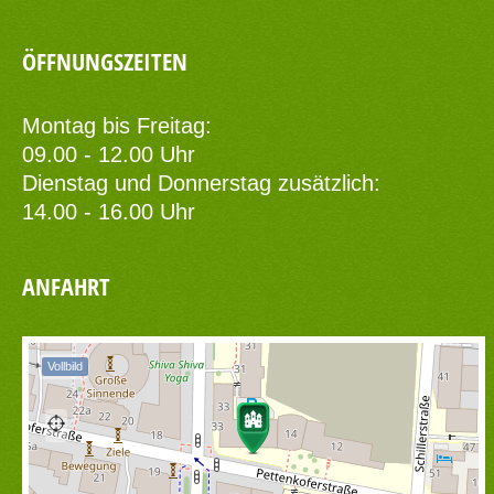
ÖFFNUNGSZEITEN
Montag bis Freitag:
09.00 - 12.00 Uhr
Dienstag und Donnerstag zusätzlich:
14.00 - 16.00 Uhr
ANFAHRT
Vollbild