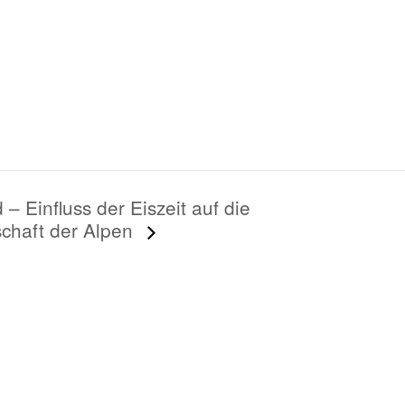
– Einfluss der Eiszeit auf die
schaft der Alpen