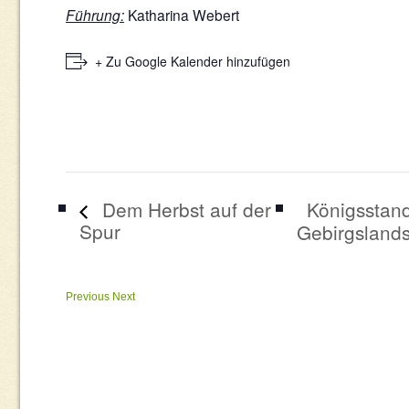
Führung:
Katharina Webert
+ Zu Google Kalender hinzufügen
Königsstand 
Dem Herbst auf der
Spur
Gebirgsland
Previous
Next