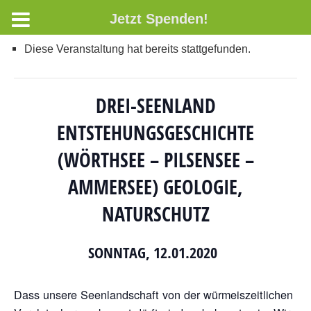
Jetzt Spenden!
Diese Veranstaltung hat bereits stattgefunden.
DREI-SEENLAND
ENTSTEHUNGSGESCHICHTE
(WÖRTHSEE – PILSENSEE –
AMMERSEE) GEOLOGIE,
NATURSCHUTZ
SONNTAG, 12.01.2020
Dass unsere Seenlandschaft von der würmeiszeitlichen