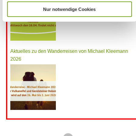
Nur notwendige Cookies
Aktuelles zu den Wanderreisen von Michael Kleemann
2026