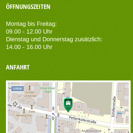
ÖFFNUNGSZEITEN
Montag bis Freitag:
09.00 - 12.00 Uhr
Dienstag und Donnerstag zusätzlich:
14.00 - 16.00 Uhr
ANFAHRT
Vollbild