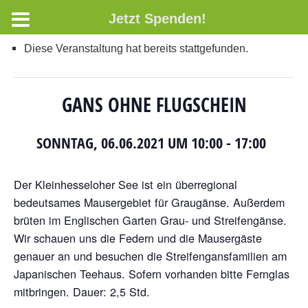
Jetzt Spenden!
Diese Veranstaltung hat bereits stattgefunden.
GANS OHNE FLUGSCHEIN
SONNTAG, 06.06.2021 UM 10:00
-
17:00
Der Kleinhesseloher See ist ein überregional
bedeutsames Mausergebiet für Graugänse. Außerdem
brüten im Englischen Garten Grau- und Streifengänse.
Wir schauen uns die Federn und die Mausergäste
genauer an und besuchen die Streifengansfamilien am
Japanischen Teehaus. Sofern vorhanden bitte Fernglas
mitbringen. Dauer: 2,5 Std.