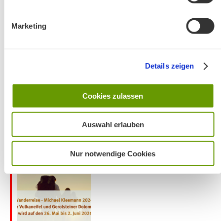
Marketing
Wanderung entfällt
Details zeigen
Cookies zulassen
Auswahl erlauben
Aktuelles zu den Wanderreisen von Michael Kleemann
Nur notwendige Cookies
2026