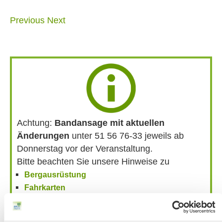
Previous
Next
Achtung:
Bandansage mit aktuellen
Änderungen
unter 51 56 76-33 jeweils ab
Donnerstag vor der Veranstaltung.
Bitte beachten Sie unsere Hinweise zu
Bergausrüstung
Fahrkarten
Kontakt-Telefonnummern