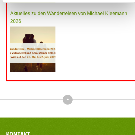
Aktuelles zu den Wanderreisen von Michael Kleemann
2026
Top
KONTAKT