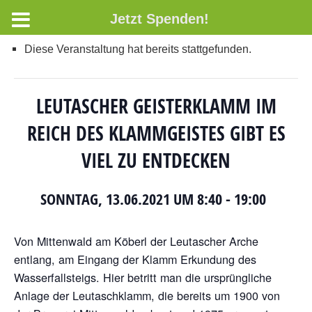
Jetzt Spenden!
Diese Veranstaltung hat bereits stattgefunden.
LEUTASCHER GEISTERKLAMM IM
REICH DES KLAMMGEISTES GIBT ES
VIEL ZU ENTDECKEN
SONNTAG, 13.06.2021 UM 8:40
-
19:00
Von Mittenwald am Köberl der Leutascher Arche
entlang, am Eingang der Klamm Erkundung des
Wasserfallsteigs. Hier betritt man die ursprüngliche
Anlage der Leutaschklamm, die bereits um 1900 von