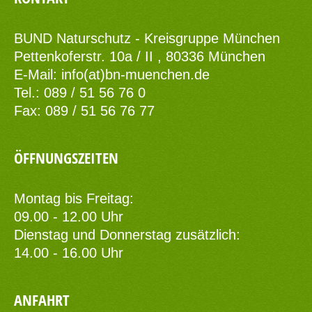
BUND Naturschutz - Kreisgruppe München
Pettenkoferstr. 10a / II , 80336 München
E-Mail:
info(at)bn-muenchen.de
Tel.: 089 / 51 56 76 0
Fax: 089 / 51 56 76 77
ÖFFNUNGSZEITEN
Montag bis Freitag:
09.00 - 12.00 Uhr
Dienstag und Donnerstag zusätzlich:
14.00 - 16.00 Uhr
ANFAHRT