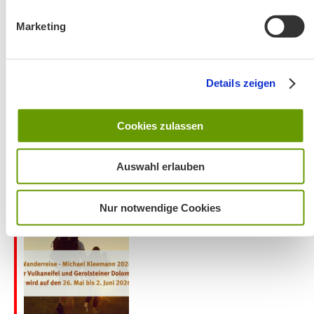
Marketing
Wanderung entfällt
Details zeigen
Cookies zulassen
Auswahl erlauben
Aktuelles zu den Wanderreisen von Michael Kleemann
2026
Nur notwendige Cookies