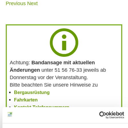
Previous
Next
Achtung:
Bandansage mit aktuellen
Änderungen
unter 51 56 76-33 jeweils ab
Donnerstag vor der Veranstaltung.
Bitte beachten Sie unsere Hinweise zu
Bergausrüstung
Fahrkarten
Kontakt-Telefonnummern