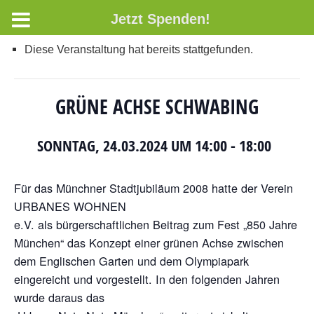
Jetzt Spenden!
Diese Veranstaltung hat bereits stattgefunden.
GRÜNE ACHSE SCHWABING
SONNTAG, 24.03.2024 UM 14:00
-
18:00
Für das Münchner Stadtjubiläum 2008 hatte der Verein
URBANES WOHNEN
e.V. als bürgerschaftlichen Beitrag zum Fest „850 Jahre
München“ das Konzept einer grünen Achse zwischen
dem Englischen Garten und dem Olympiapark
eingereicht und vorgestellt. In den folgenden Jahren
wurde daraus das