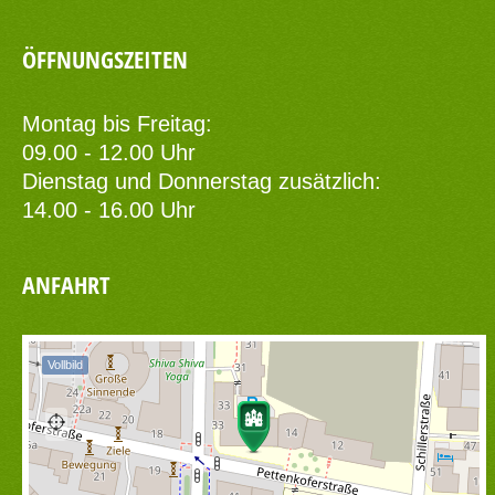
ÖFFNUNGSZEITEN
Montag bis Freitag:
09.00 - 12.00 Uhr
Dienstag und Donnerstag zusätzlich:
14.00 - 16.00 Uhr
ANFAHRT
Vollbild