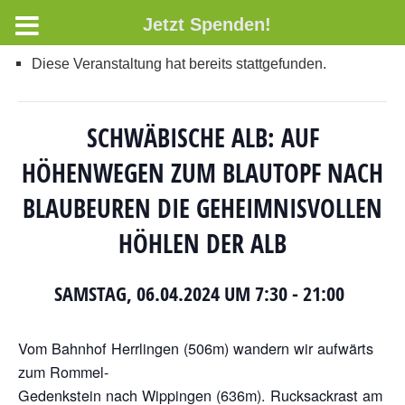
Jetzt Spenden!
Diese Veranstaltung hat bereits stattgefunden.
SCHWÄBISCHE ALB: AUF
HÖHENWEGEN ZUM BLAUTOPF NACH
BLAUBEUREN DIE GEHEIMNISVOLLEN
HÖHLEN DER ALB
SAMSTAG, 06.04.2024 UM 7:30
-
21:00
Vom Bahnhof Herrlingen (506m) wandern wir aufwärts
zum Rommel-
Gedenkstein nach Wippingen (636m). Rucksackrast am