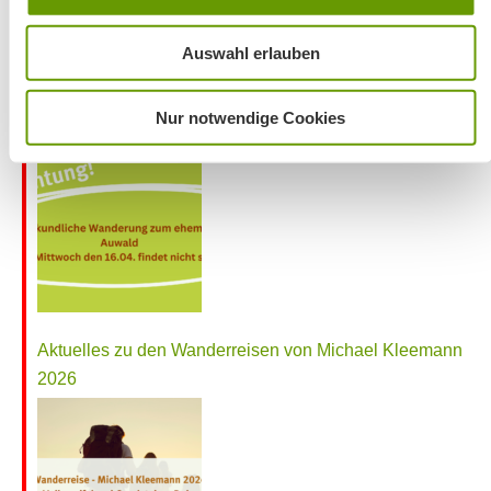
Auswahl erlauben
Nur notwendige Cookies
Wanderung entfällt
Aktuelles zu den Wanderreisen von Michael Kleemann
2026