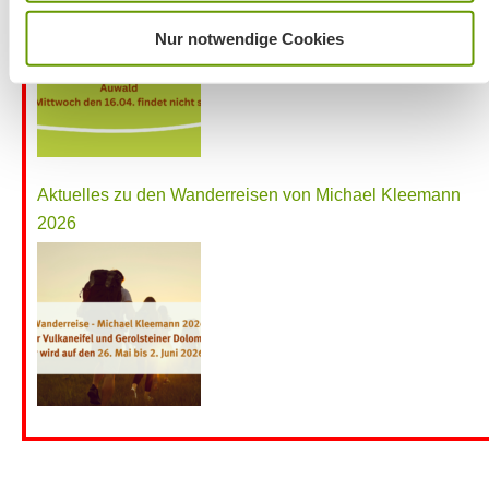
Nur notwendige Cookies
Aktuelles zu den Wanderreisen von Michael Kleemann
2026