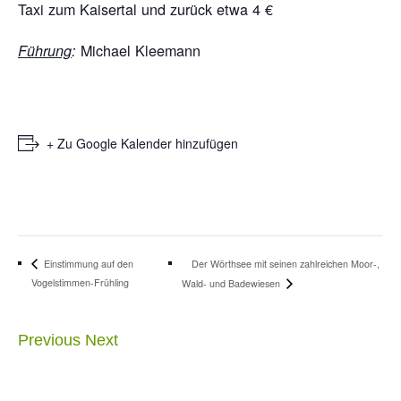
Taxi zum Kaisertal und zurück etwa 4 €
Michael Kleemann
Führung
:
+ Zu Google Kalender hinzufügen
Der Wörthsee mit seinen zahlreichen Moor-,
Einstimmung auf den
Vogelstimmen-Frühling
Wald- und Badewiesen
Previous
Next