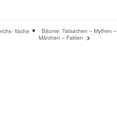
Bäume: Tatsachen – Mythen –
ichs- fläche
Märchen – Fakten