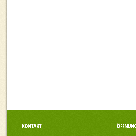
KONTAKT
ÖFFNUNG