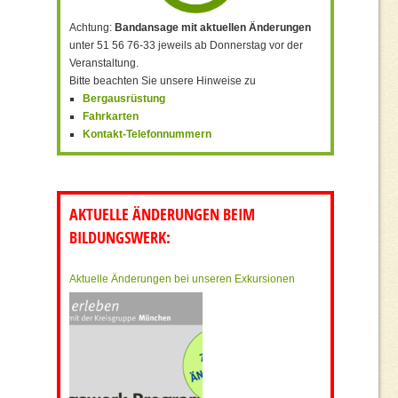
Achtung:
Bandansage mit aktuellen Änderungen
unter 51 56 76-33 jeweils ab Donnerstag vor der
Veranstaltung.
Bitte beachten Sie unsere Hinweise zu
Bergausrüstung
Fahrkarten
Kontakt-Telefonnummern
AKTUELLE ÄNDERUNGEN BEIM
BILDUNGSWERK:
Aktuelle Änderungen bei unseren Exkursionen