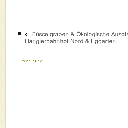
Füsselgraben & Ökologische Ausgle
Rangierbahnhof Nord & Eggarten
Previous
Next