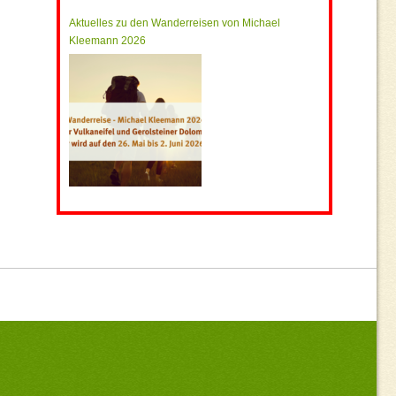
Aktuelles zu den Wanderreisen von Michael
Kleemann 2026