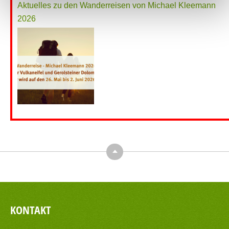
Aktuelles zu den Wanderreisen von Michael Kleemann
2026
Top
KONTAKT