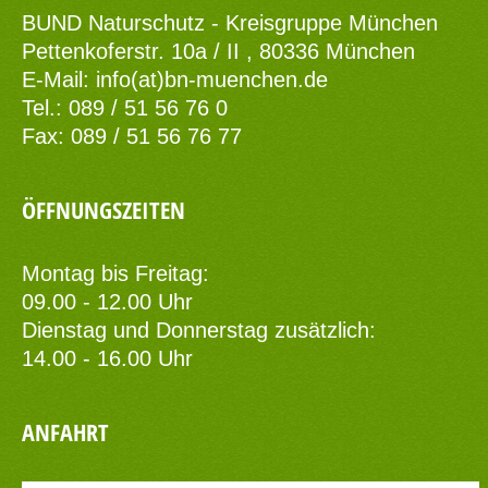
BUND Naturschutz - Kreisgruppe München
Pettenkoferstr. 10a / II , 80336 München
E-Mail:
info(at)bn-muenchen.de
Tel.: 089 / 51 56 76 0
Fax: 089 / 51 56 76 77
ÖFFNUNGSZEITEN
Montag bis Freitag:
09.00 - 12.00 Uhr
Dienstag und Donnerstag zusätzlich:
14.00 - 16.00 Uhr
ANFAHRT