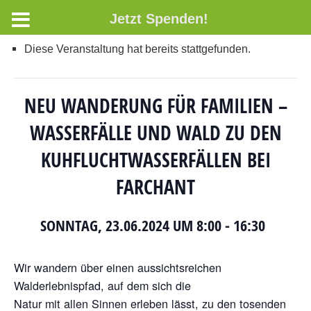
Jetzt Spenden!
Diese Veranstaltung hat bereits stattgefunden.
NEU WANDERUNG FÜR FAMILIEN –
WASSERFÄLLE UND WALD ZU DEN
KUHFLUCHTWASSERFÄLLEN BEI
FARCHANT
SONNTAG, 23.06.2024 UM 8:00
-
16:30
Wir wandern über einen aussichtsreichen
Walderlebnispfad, auf dem sich die
Natur mit allen Sinnen erleben lässt, zu den tosenden