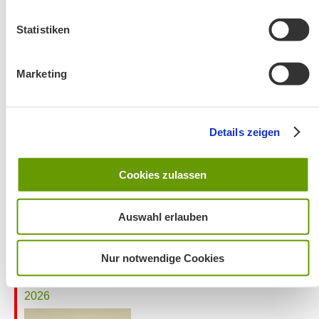
Statistiken
Marketing
Details zeigen
Wanderung entfällt
Cookies zulassen
Auswahl erlauben
Nur notwendige Cookies
Aktuelles zu den Wanderreisen von Michael Kleemann
2026