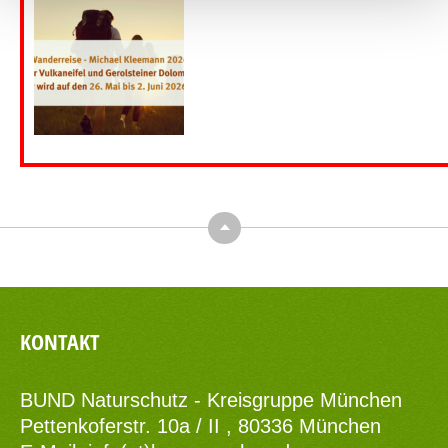
Top
KONTAKT
BUND Naturschutz - Kreisgruppe München
Pettenkoferstr. 10a / II , 80336 München