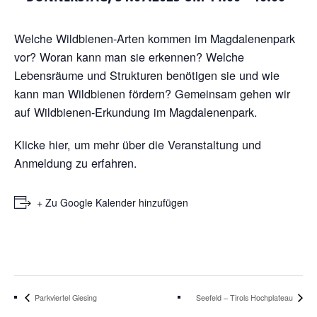
Welche Wildbienen-Arten kommen im Magdalenenpark
vor? Woran kann man sie erkennen? Welche
Lebensräume und Strukturen benötigen sie und wie
kann man Wildbienen fördern?
Gemeinsam gehen wir
auf Wildbienen-Erkundung im Magdalenenpark.
Klicke hier, um mehr über die Veranstaltung und
Anmeldung zu erfahren.
+ Zu Google Kalender hinzufügen
Parkviertel Giesing
Seefeld – Tirols Hochplateau