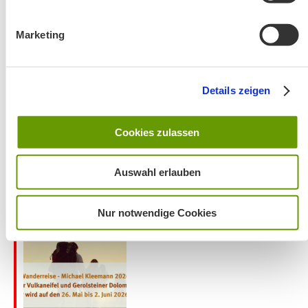
Marketing
Wanderung entfällt
Details zeigen
Cookies zulassen
Auswahl erlauben
Aktuelles zu den Wanderreisen von Michael Kleemann
2026
Nur notwendige Cookies