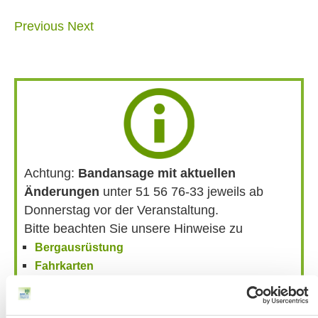
Previous
Next
Achtung:
Bandansage mit aktuellen
Änderungen
unter 51 56 76-33 jeweils ab
Donnerstag vor der Veranstaltung.
Bitte beachten Sie unsere Hinweise zu
Bergausrüstung
Fahrkarten
Kontakt-Telefonnummern