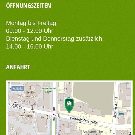
ÖFFNUNGSZEITEN
Montag bis Freitag:
09.00 - 12.00 Uhr
Dienstag und Donnerstag zusätzlich:
14.00 - 16.00 Uhr
ANFAHRT
Vollbild