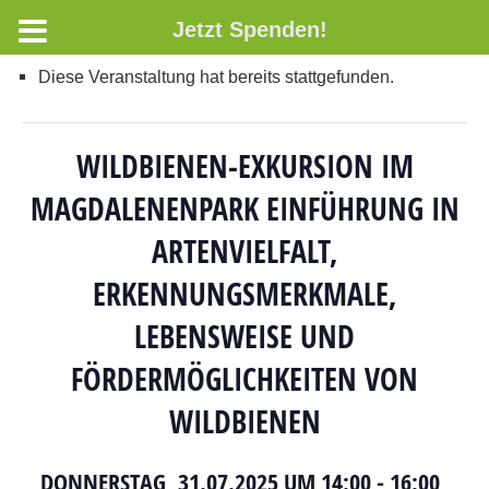
Jetzt Spenden!
Diese Veranstaltung hat bereits stattgefunden.
WILDBIENEN-EXKURSION IM
MAGDALENENPARK EINFÜHRUNG IN
ARTENVIELFALT,
ERKENNUNGSMERKMALE,
LEBENSWEISE UND
FÖRDERMÖGLICHKEITEN VON
WILDBIENEN
DONNERSTAG, 31.07.2025 UM 14:00
-
16:00