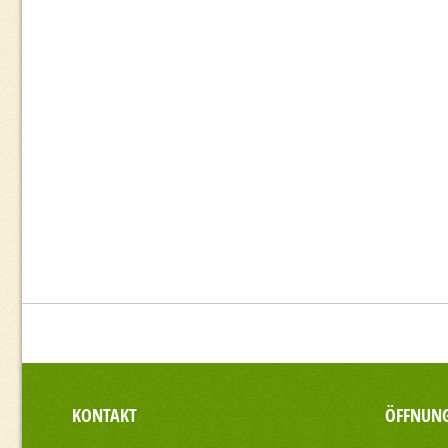
KONTAKT
ÖFFNUNG