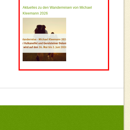
Aktuelles zu den Wanderreisen von Michael
Kleemann 2026