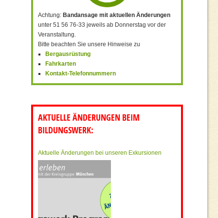
Achtung:
Bandansage mit aktuellen Änderungen
unter 51 56 76-33 jeweils ab Donnerstag vor der
Veranstaltung.
Bitte beachten Sie unsere Hinweise zu
Bergausrüstung
Fahrkarten
Kontakt-Telefonnummern
AKTUELLE ÄNDERUNGEN BEIM
BILDUNGSWERK:
Aktuelle Änderungen bei unseren Exkursionen